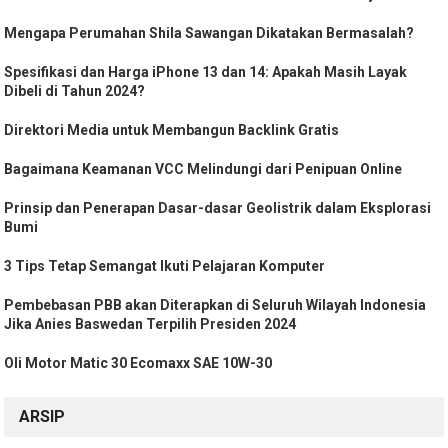
Mengapa Perumahan Shila Sawangan Dikatakan Bermasalah?
Spesifikasi dan Harga iPhone 13 dan 14: Apakah Masih Layak
Dibeli di Tahun 2024?
Direktori Media untuk Membangun Backlink Gratis
Bagaimana Keamanan VCC Melindungi dari Penipuan Online
Prinsip dan Penerapan Dasar-dasar Geolistrik dalam Eksplorasi
Bumi
3 Tips Tetap Semangat Ikuti Pelajaran Komputer
Pembebasan PBB akan Diterapkan di Seluruh Wilayah Indonesia
Jika Anies Baswedan Terpilih Presiden 2024
Oli Motor Matic 30 Ecomaxx SAE 10W-30
ARSIP