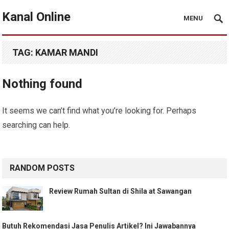
Kanal Online
MENU
TAG:
KAMAR MANDI
Nothing found
It seems we can’t find what you’re looking for. Perhaps
searching can help.
RANDOM POSTS
Review Rumah Sultan di Shila at Sawangan
Butuh Rekomendasi Jasa Penulis Artikel? Ini Jawabannya