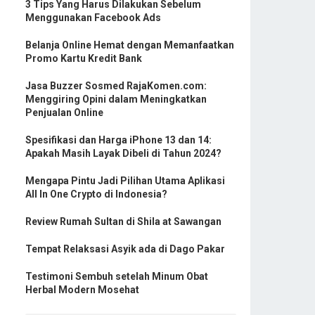
3 Tips Yang Harus Dilakukan Sebelum
Menggunakan Facebook Ads
Belanja Online Hemat dengan Memanfaatkan
Promo Kartu Kredit Bank
Jasa Buzzer Sosmed RajaKomen.com:
Menggiring Opini dalam Meningkatkan
Penjualan Online
Spesifikasi dan Harga iPhone 13 dan 14:
Apakah Masih Layak Dibeli di Tahun 2024?
Mengapa Pintu Jadi Pilihan Utama Aplikasi
All In One Crypto di Indonesia?
Review Rumah Sultan di Shila at Sawangan
Tempat Relaksasi Asyik ada di Dago Pakar
Testimoni Sembuh setelah Minum Obat
Herbal Modern Mosehat