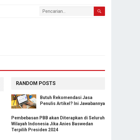
RANDOM POSTS
Butuh Rekomendasi Jasa
Penulis Artikel? Ini Jawabannya
Pembebasan PBB akan Diterapkan di Seluruh
Wilayah Indonesia Jika Anies Baswedan
Terpilih Presiden 2024