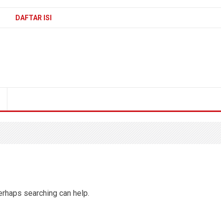
DAFTAR ISI
Perhaps searching can help.