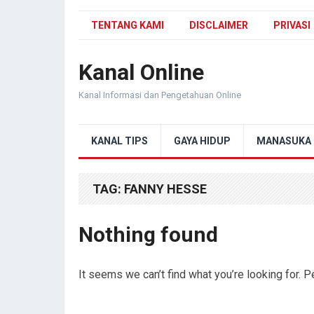
TENTANG KAMI
DISCLAIMER
PRIVASI
Kanal Online
Kanal Informasi dan Pengetahuan Online
KANAL TIPS
GAYA HIDUP
MANASUKA
TAG:
FANNY HESSE
Nothing found
It seems we can’t find what you’re looking for. 