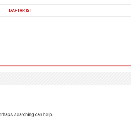
DAFTAR ISI
Perhaps searching can help.