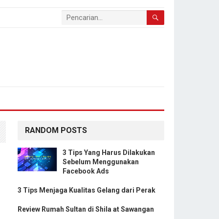
RANDOM POSTS
3 Tips Yang Harus Dilakukan
Sebelum Menggunakan
Facebook Ads
3 Tips Menjaga Kualitas Gelang dari Perak
Review Rumah Sultan di Shila at Sawangan