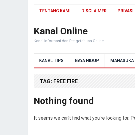
TENTANG KAMI
DISCLAIMER
PRIVASI
Kanal Online
Kanal Informasi dan Pengetahuan Online
KANAL TIPS
GAYA HIDUP
MANASUKA
TAG:
FREE FIRE
Nothing found
It seems we can’t find what you’re looking for. 