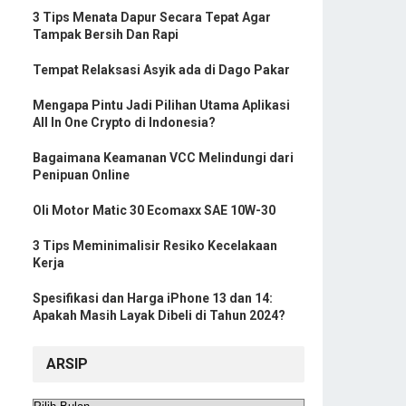
3 Tips Menata Dapur Secara Tepat Agar
Tampak Bersih Dan Rapi
Tempat Relaksasi Asyik ada di Dago Pakar
Mengapa Pintu Jadi Pilihan Utama Aplikasi
All In One Crypto di Indonesia?
Bagaimana Keamanan VCC Melindungi dari
Penipuan Online
Oli Motor Matic 30 Ecomaxx SAE 10W-30
3 Tips Meminimalisir Resiko Kecelakaan
Kerja
Spesifikasi dan Harga iPhone 13 dan 14:
Apakah Masih Layak Dibeli di Tahun 2024?
ARSIP
Arsip