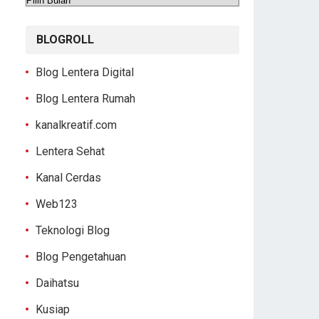
BLOGROLL
Blog Lentera Digital
Blog Lentera Rumah
kanalkreatif.com
Lentera Sehat
Kanal Cerdas
Web123
Teknologi Blog
Blog Pengetahuan
Daihatsu
Kusiap