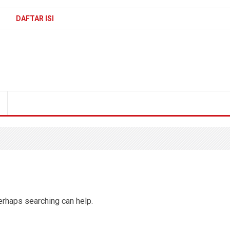
DAFTAR ISI
Perhaps searching can help.