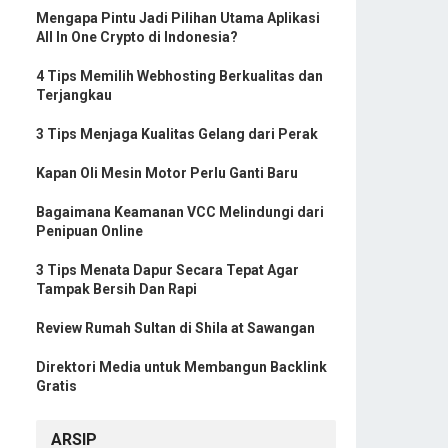
Mengapa Pintu Jadi Pilihan Utama Aplikasi
All In One Crypto di Indonesia?
4 Tips Memilih Webhosting Berkualitas dan
Terjangkau
3 Tips Menjaga Kualitas Gelang dari Perak
Kapan Oli Mesin Motor Perlu Ganti Baru
Bagaimana Keamanan VCC Melindungi dari
Penipuan Online
3 Tips Menata Dapur Secara Tepat Agar
Tampak Bersih Dan Rapi
Review Rumah Sultan di Shila at Sawangan
Direktori Media untuk Membangun Backlink
Gratis
ARSIP