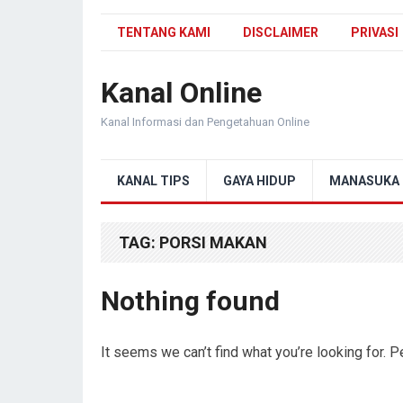
TENTANG KAMI
DISCLAIMER
PRIVASI
Kanal Online
Kanal Informasi dan Pengetahuan Online
KANAL TIPS
GAYA HIDUP
MANASUKA
TAG:
PORSI MAKAN
Nothing found
It seems we can’t find what you’re looking for. 