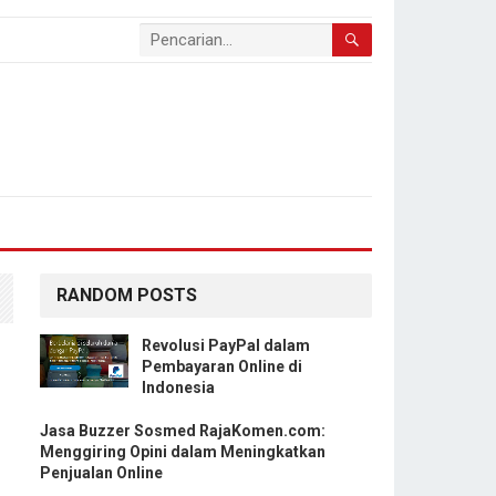
RANDOM POSTS
Revolusi PayPal dalam
Pembayaran Online di
Indonesia
Jasa Buzzer Sosmed RajaKomen.com:
Menggiring Opini dalam Meningkatkan
Penjualan Online