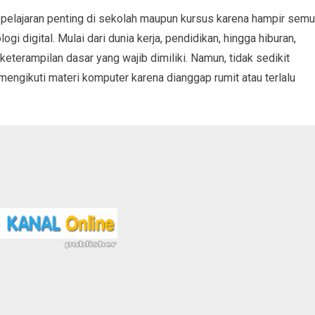
a pelajaran penting di sekolah maupun kursus karena hampir sem
 digital. Mulai dari dunia kerja, pendidikan, hingga hiburan,
erampilan dasar yang wajib dimiliki. Namun, tidak sedikit
mengikuti materi komputer karena dianggap rumit atau terlalu