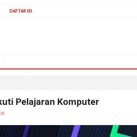
DAFTAR ISI
kuti Pelajaran Komputer
025