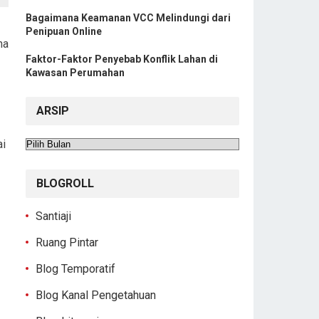
Bagaimana Keamanan VCC Melindungi dari
Penipuan Online
na
Faktor-Faktor Penyebab Konflik Lahan di
Kawasan Perumahan
ARSIP
Arsip
ai
BLOGROLL
Santiaji
Ruang Pintar
Blog Temporatif
Blog Kanal Pengetahuan