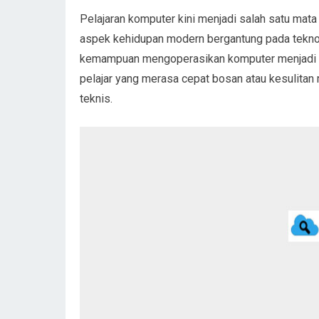
Pelajaran komputer kini menjadi salah satu mat
aspek kehidupan modern bergantung pada teknologi
kemampuan mengoperasikan komputer menjadi ket
pelajar yang merasa cepat bosan atau kesulitan 
teknis.