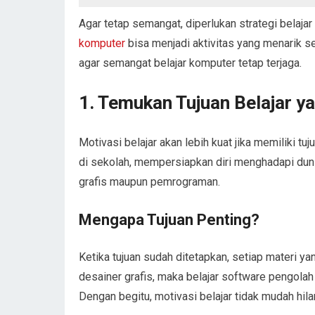
Agar tetap semangat, diperlukan strategi belaj
komputer
bisa menjadi aktivitas yang menarik s
agar semangat belajar komputer tetap terjaga.
1. Temukan Tujuan Belajar y
Motivasi belajar akan lebih kuat jika memiliki tu
di sekolah, mempersiapkan diri menghadapi dun
grafis maupun pemrograman.
Mengapa Tujuan Penting?
Ketika tujuan sudah ditetapkan, setiap materi yan
desainer grafis, maka belajar software pengola
Dengan begitu, motivasi belajar tidak mudah hila