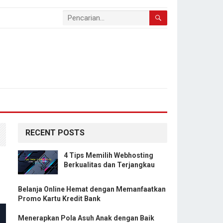
RECENT POSTS
4 Tips Memilih Webhosting
Berkualitas dan Terjangkau
Belanja Online Hemat dengan Memanfaatkan
Promo Kartu Kredit Bank
Menerapkan Pola Asuh Anak dengan Baik