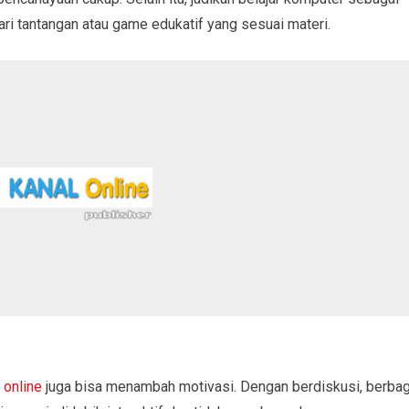
i tantangan atau game edukatif yang sesuai materi.
s
online
juga bisa menambah motivasi. Dengan berdiskusi, berbag