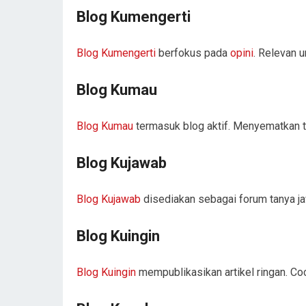
Blog Kumengerti
Blog Kumengerti
berfokus pada
opini
. Relevan 
Blog Kumau
Blog Kumau
termasuk blog aktif. Menyematkan tau
Blog Kujawab
Blog Kujawab
disediakan sebagai forum tanya ja
Blog Kuingin
Blog Kuingin
mempublikasikan artikel ringan. Coc