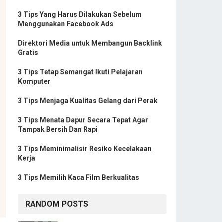
3 Tips Yang Harus Dilakukan Sebelum
Menggunakan Facebook Ads
Direktori Media untuk Membangun Backlink
Gratis
3 Tips Tetap Semangat Ikuti Pelajaran
Komputer
3 Tips Menjaga Kualitas Gelang dari Perak
3 Tips Menata Dapur Secara Tepat Agar
Tampak Bersih Dan Rapi
3 Tips Meminimalisir Resiko Kecelakaan
Kerja
3 Tips Memilih Kaca Film Berkualitas
RANDOM POSTS