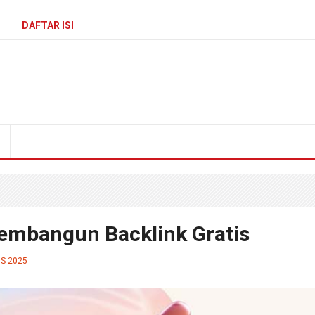
DAFTAR ISI
Membangun Backlink Gratis
S 2025