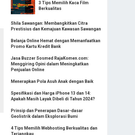
3 Tips Memilih Kaca Film
Berkualitas
Shila Sawangan: Membangkitkan Citra
Prestisius dan Kemajuan Kawasan Sawangan
Belanja Online Hemat dengan Memanfaatkan
Promo Kartu Kredit Bank
Jasa Buzzer Sosmed RajaKomen.com:
Menggiring Opini dalam Meningkatkan
Penjualan Online
Menerapkan Pola Asuh Anak dengan Baik
Spesifikasi dan Harga iPhone 13 dan 14:
Apakah Masih Layak Dibeli di Tahun 2024?
Prinsip dan Penerapan Dasar-dasar
Geolistrik dalam Eksplorasi Bumi
4 Tips Memilih Webhosting Berkualitas dan
Terjangkau