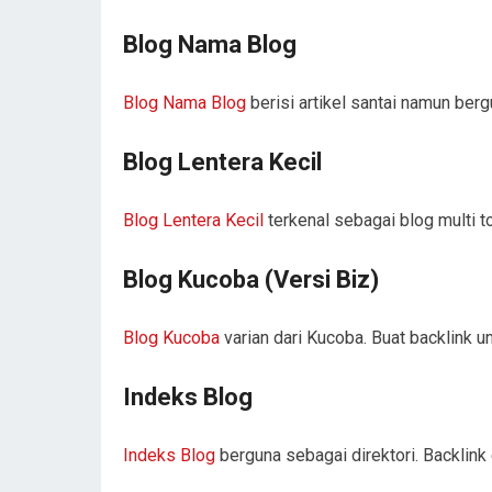
Blog Nama Blog
Blog Nama Blog
berisi artikel santai namun berg
Blog Lentera Kecil
Blog Lentera Kecil
terkenal sebagai blog multi to
Blog Kucoba (Versi Biz)
Blog Kucoba
varian dari Kucoba. Buat backlink un
Indeks Blog
Indeks Blog
berguna sebagai direktori. Backlink e