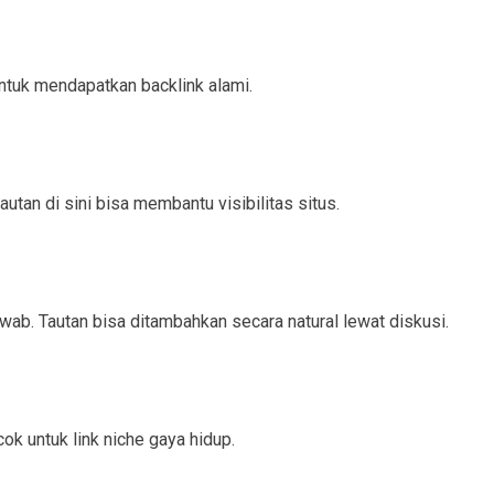
untuk mendapatkan backlink alami.
tan di sini bisa membantu visibilitas situs.
wab. Tautan bisa ditambahkan secara natural lewat diskusi.
ok untuk link niche gaya hidup.