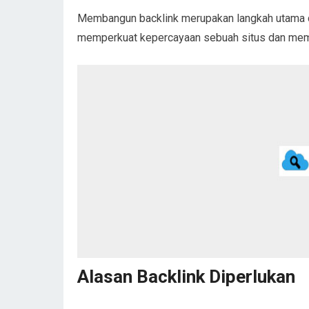
Membangun backlink merupakan langkah utama da
memperkuat kepercayaan sebuah situs dan mempe
Alasan Backlink Diperlukan