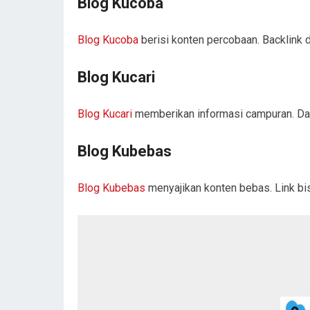
Blog Kucoba
Blog Kucoba
berisi konten percobaan. Backlink 
Blog Kucari
Blog Kucari
memberikan informasi campuran. Dap
Blog Kubebas
Blog Kubebas
menyajikan konten bebas. Link bis