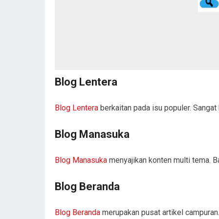
Blog Lentera
Blog Lentera
berkaitan pada isu populer. Sangat 
Blog Manasuka
Blog Manasuka
menyajikan konten multi tema. Back
Blog Beranda
Blog Beranda
merupakan pusat artikel campuran. 