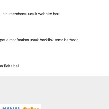
di sini membantu untuk website baru.
at dimanfaatkan untuk backlink tema berbeda.
a fleksibel.