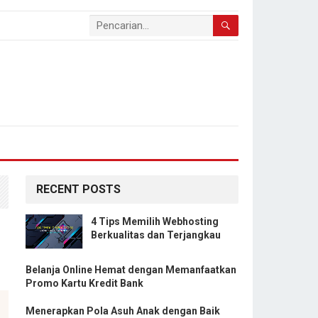
RECENT POSTS
4 Tips Memilih Webhosting
Berkualitas dan Terjangkau
Belanja Online Hemat dengan Memanfaatkan
Promo Kartu Kredit Bank
Menerapkan Pola Asuh Anak dengan Baik