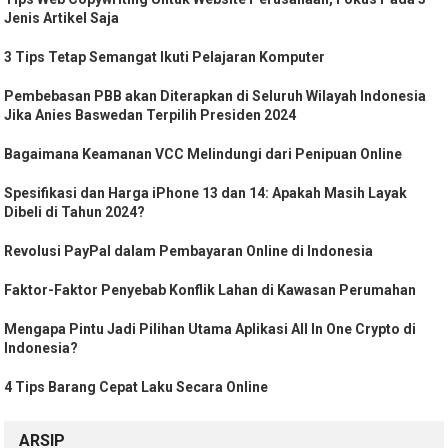
Jenis Artikel Saja
3 Tips Tetap Semangat Ikuti Pelajaran Komputer
Pembebasan PBB akan Diterapkan di Seluruh Wilayah Indonesia
Jika Anies Baswedan Terpilih Presiden 2024
Bagaimana Keamanan VCC Melindungi dari Penipuan Online
Spesifikasi dan Harga iPhone 13 dan 14: Apakah Masih Layak
Dibeli di Tahun 2024?
Revolusi PayPal dalam Pembayaran Online di Indonesia
Faktor-Faktor Penyebab Konflik Lahan di Kawasan Perumahan
Mengapa Pintu Jadi Pilihan Utama Aplikasi All In One Crypto di
Indonesia?
4 Tips Barang Cepat Laku Secara Online
ARSIP