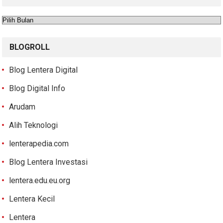
Arsip
BLOGROLL
Blog Lentera Digital
Blog Digital Info
Arudam
Alih Teknologi
lenterapedia.com
Blog Lentera Investasi
lentera.edu.eu.org
Lentera Kecil
Lentera