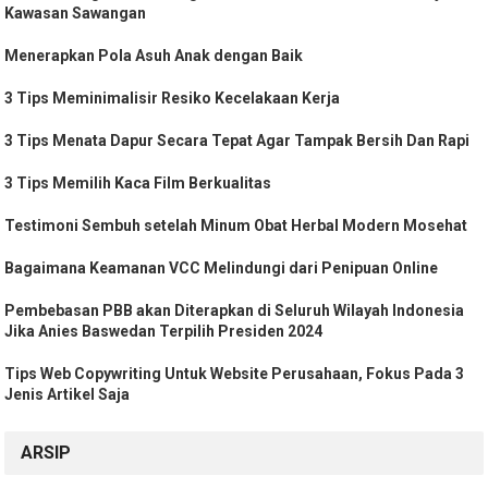
Kawasan Sawangan
Menerapkan Pola Asuh Anak dengan Baik
3 Tips Meminimalisir Resiko Kecelakaan Kerja
3 Tips Menata Dapur Secara Tepat Agar Tampak Bersih Dan Rapi
3 Tips Memilih Kaca Film Berkualitas
Testimoni Sembuh setelah Minum Obat Herbal Modern Mosehat
Bagaimana Keamanan VCC Melindungi dari Penipuan Online
Pembebasan PBB akan Diterapkan di Seluruh Wilayah Indonesia
Jika Anies Baswedan Terpilih Presiden 2024
Tips Web Copywriting Untuk Website Perusahaan, Fokus Pada 3
Jenis Artikel Saja
ARSIP