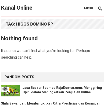
Kanal Online
MENU
TAG:
HIGGS DOMINO RP
Nothing found
It seems we can’t find what you’re looking for. Perhaps
searching can help.
RANDOM POSTS
Jasa Buzzer Sosmed RajaKomen.com: Menggiring
Opini dalam Meningkatkan Penjualan Online
Shila Sawangan: Membangkitkan Citra Prestisius dan Kemajuan