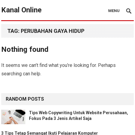
Kanal Online
MENU
TAG:
PERUBAHAN GAYA HIDUP
Nothing found
It seems we can’t find what you’re looking for. Perhaps
searching can help.
RANDOM POSTS
Tips Web Copywriting Untuk Website Perusahaan,
Fokus Pada 3 Jenis Artikel Saja
3 Tips Tetap Semangat Ikuti Pelajaran Komputer