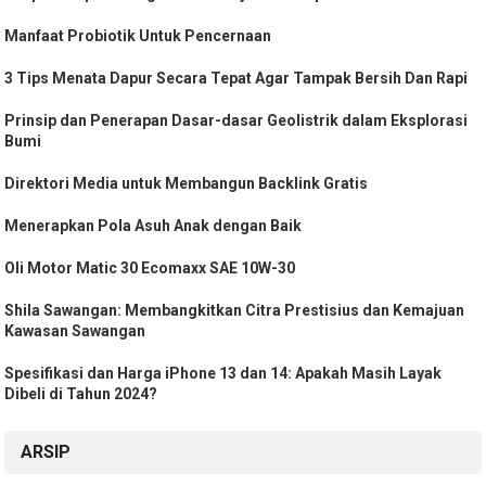
Manfaat Probiotik Untuk Pencernaan
3 Tips Menata Dapur Secara Tepat Agar Tampak Bersih Dan Rapi
Prinsip dan Penerapan Dasar-dasar Geolistrik dalam Eksplorasi
Bumi
Direktori Media untuk Membangun Backlink Gratis
Menerapkan Pola Asuh Anak dengan Baik
Oli Motor Matic 30 Ecomaxx SAE 10W-30
Shila Sawangan: Membangkitkan Citra Prestisius dan Kemajuan
Kawasan Sawangan
Spesifikasi dan Harga iPhone 13 dan 14: Apakah Masih Layak
Dibeli di Tahun 2024?
ARSIP