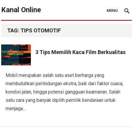
Kanal Online
MENU
TAG:
TIPS OTOMOTIF
3 Tips Memilih Kaca Film Berkualitas
Mobil merupakan salah satu aset berharga yang
membutuhkan perlindungan ekstra, baik dari faktor cuaca,
kondisi jalan, hingga potensi gangguan keamanan. Salah
satu cara yang banyak dipilih pemilik kendaraan untuk
menjaga…