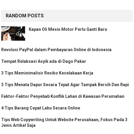
RANDOM POSTS
Kapan Oli Mesin Motor Perlu Ganti Baru
Revolusi PayPal dalam Pembayaran Online di Indonesia
Tempat Relaksasi Asyik ada di Dago Pakar
3 Tips Meminimalisir Resiko Kecelakaan Kerja
3 Tips Menata Dapur Secara Tepat Agar Tampak Bersih Dan Rapi
Faktor-Faktor Penyebab Konflik Lahan di Kawasan Perumahan
4 Tips Barang Cepat Laku Secara Online
Tips Web Copywriting Untuk Website Perusahaan, Fokus Pada 3
Jenis Artikel Saja