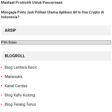
Manfaat Probiotik Untuk Pencernaan
Mengapa Pintu Jadi Pilihan Utama Aplikasi All In One Crypto di
Indonesia?
ARSIP
Arsip
BLOGROLL
Blog Lentera Kecil
Manasuka
Kanal Cerdas
Blog Kafe Kolong
Blog Terang Terus