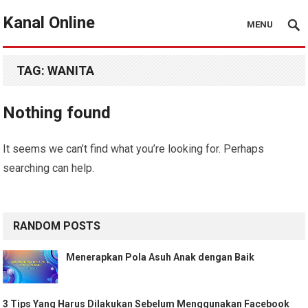
Kanal Online
MENU
TAG:
WANITA
Nothing found
It seems we can’t find what you’re looking for. Perhaps
searching can help.
RANDOM POSTS
Menerapkan Pola Asuh Anak dengan Baik
3 Tips Yang Harus Dilakukan Sebelum Menggunakan Facebook