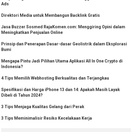
Ads
Direktori Media untuk Membangun Backlink Gratis
Jasa Buzzer Sosmed RajaKomen.com: Menggiring Opini dalam
Meningkatkan Penjualan Online
Prinsip dan Penerapan Dasar-dasar Geolistrik dalam Eksplorasi
Bumi
Mengapa Pintu Jadi Pilihan Utama Aplikasi All In One Crypto di
Indonesia?
4 Tips Memilih Webhosting Berkualitas dan Terjangkau
Spesifikasi dan Harga iPhone 13 dan 14: Apakah Masih Layak
Dibeli di Tahun 2024?
3 Tips Menjaga Kualitas Gelang dari Perak
3 Tips Meminimalisir Resiko Kecelakaan Kerja